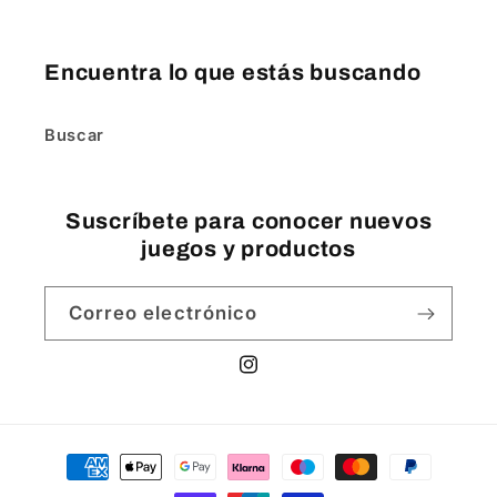
Encuentra lo que estás buscando
Buscar
Suscríbete para conocer nuevos
juegos y productos
Correo electrónico
Instagram
Formas
de