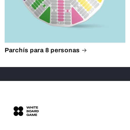
Parchís para 8 personas