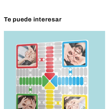
Te puede interesar