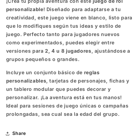
¡Crea tu propia aventura con este
juego de rol
personalizable
! Diseñado para adaptarse a tu
creatividad, este juego viene en blanco, listo para
que lo modifiques según tus ideas y estilo de
juego. Perfecto tanto para jugadores nuevos
como experimentados, puedes elegir entre
versiones para
2, 4 u 8 jugadores
, ajustándose a
grupos pequeños o grandes.
Incluye un conjunto básico de
reglas
personalizables
, tarjetas de personajes, fichas y
un tablero modular que puedes decorar y
personalizar. ¡La aventura está en tus manos!
Ideal para sesiones de juego únicas o campañas
prolongadas, sea cual sea la edad del grupo.
Share