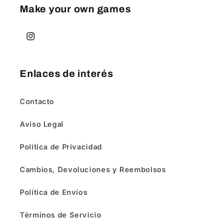
Make your own games
Instagram
Enlaces de interés
Contacto
Aviso Legal
Política de Privacidad
Cambios, Devoluciones y Reembolsos
Política de Envíos
Términos de Servicio