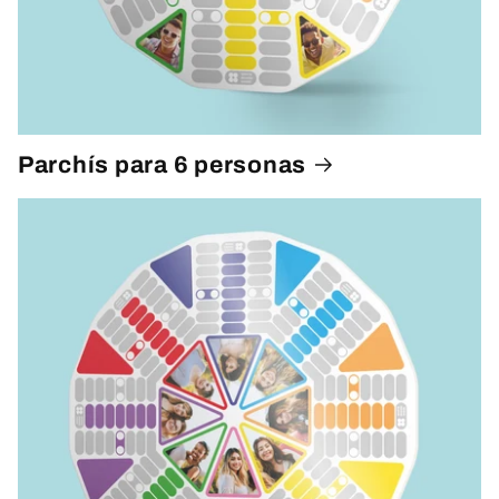
Parchís para 6 personas