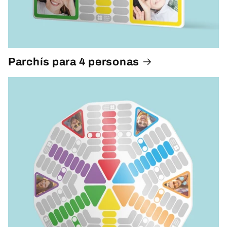
Parchís para 4 personas