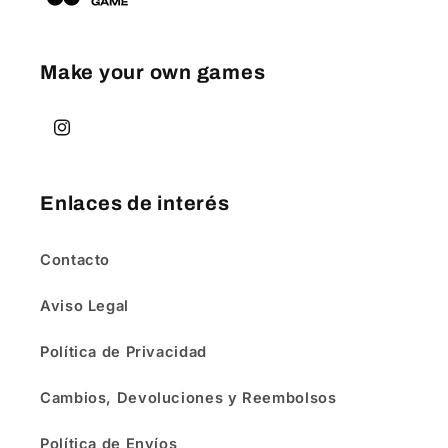
Make your own games
Instagram
Enlaces de interés
Contacto
Aviso Legal
Política de Privacidad
Cambios, Devoluciones y Reembolsos
Política de Envíos