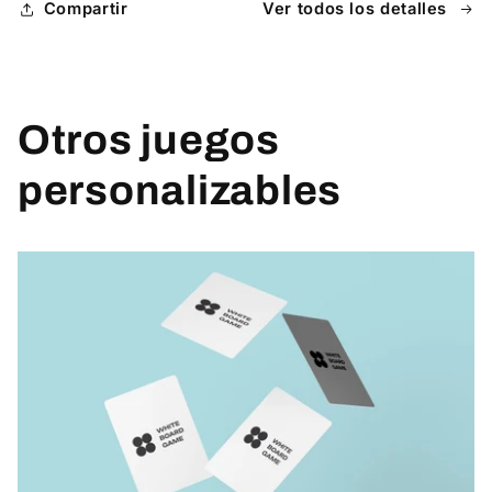
Compartir
Ver todos los detalles
Otros juegos
personalizables