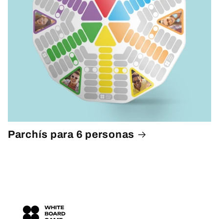
Parchís para 6 personas