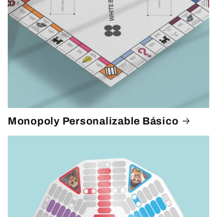
Monopoly Personalizable Básico