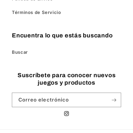
Términos de Servicio
Encuentra lo que estás buscando
Buscar
Suscríbete para conocer nuevos
juegos y productos
Correo electrónico
Instagram