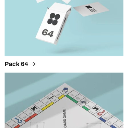
Pack 64